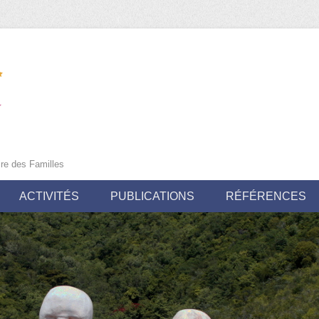
ire des Familles
ACTIVITÉS
PUBLICATIONS
RÉFÉRENCES