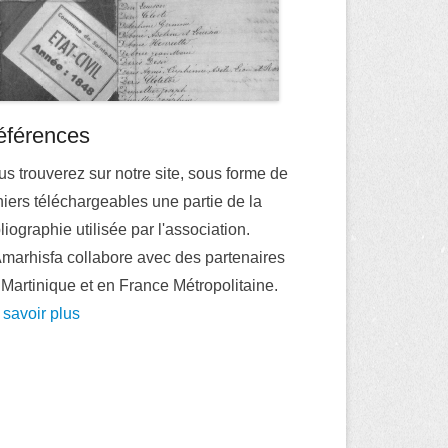
éférences
s trouverez sur notre site, sous forme de
hiers téléchargeables une partie de la
liographie utilisée par l'association.
Amarhisfa collabore avec des partenaires
Martinique et en France Métropolitaine.
 savoir plus