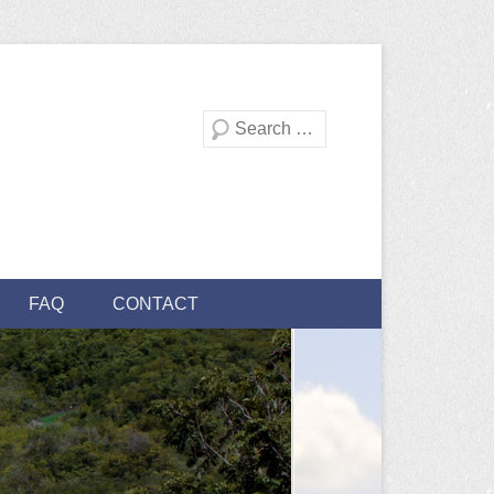
Recherche
FAQ
CONTACT