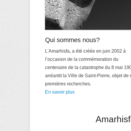
Qui sommes nous?
L'Amarhisfa, a été créée en juin 2002 à
l’occasion de la commémoration du
centenaire de la catastrophe du 8 mai 19
anéantit la Ville de Saint-Pierre, objet de
premières recherches.
En savoir plus
Amarhisf