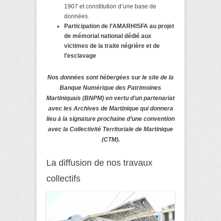
1907 et constitution d’une base de
données.
Participation de l’AMARHISFA au projet
de mémorial national dédié aux
victimes de la traite négrière et de
l’esclavage
Nos données sont hébergées sur le site de la
Banque Numérique des Patrimoines
Martiniquais (BNPM) en vertu d’un partenariat
avec les Archives de Martinique qui donnera
lieu à la signature prochaine d’une convention
avec la Collectivité Territoriale de Martinique
(CTM).
La diffusion de nos travaux
collectifs