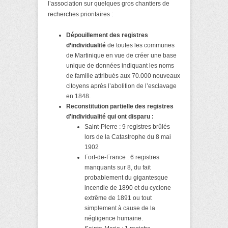
l’association sur quelques gros chantiers de
recherches prioritaires :
Dépouillement des registres
d’individualité
de toutes les communes
de Martinique en vue de créer une base
unique de données indiquant les noms
de famille attribués aux 70.000 nouveaux
citoyens après l’abolition de l’esclavage
en 1848.
Reconstitution partielle des registres
d’individualité qui ont disparu :
Saint-Pierre : 9 registres brûlés
lors de la Catastrophe du 8 mai
1902
Fort-de-France : 6 registres
manquants sur 8, du fait
probablement du gigantesque
incendie de 1890 et du cyclone
extrême de 1891 ou tout
simplement à cause de la
négligence humaine.