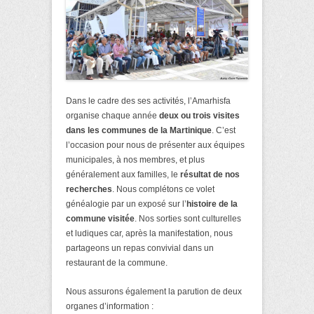
Dans le cadre des ses activités, l’Amarhisfa
organise chaque année
deux ou trois visites
dans les communes de la Martinique
. C’est
l’occasion pour nous de présenter aux équipes
municipales, à nos membres, et plus
généralement aux familles, le
résultat de nos
recherches
. Nous complétons ce volet
généalogie par un exposé sur l’
histoire de la
commune visitée
. Nos sorties sont culturelles
et ludiques car, après la manifestation, nous
partageons un repas convivial dans un
restaurant de la commune.
Nous assurons également la parution de deux
organes d’information :