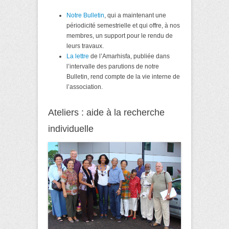
Notre Bulletin
, qui a maintenant une
périodicité semestrielle et qui offre, à nos
membres, un support pour le rendu de
leurs travaux.
La lettre
de l’Amarhisfa, publiée dans
l’intervalle des parutions de notre
Bulletin, rend compte de la vie interne de
l’association.
Ateliers : aide à la recherche
individuelle