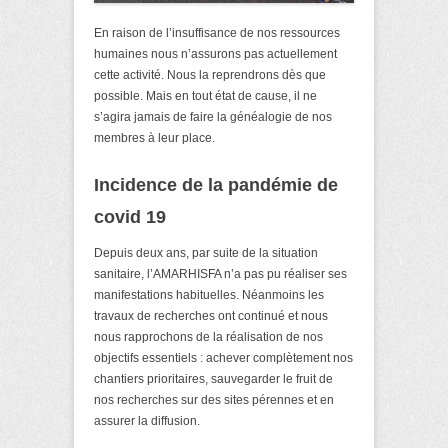
En raison de l’insuffisance de nos ressources
humaines nous n’assurons pas actuellement
cette activité. Nous la reprendrons dès que
possible. Mais en tout état de cause, il ne
s’agira jamais de faire la généalogie de nos
membres à leur place.
Incidence de la pandémie de
covid 19
Depuis deux ans, par suite de la situation
sanitaire, l’AMARHISFA n’a pas pu réaliser ses
manifestations habituelles. Néanmoins les
travaux de recherches ont continué et nous
nous rapprochons de la réalisation de nos
objectifs essentiels : achever complètement nos
chantiers prioritaires, sauvegarder le fruit de
nos recherches sur des sites pérennes et en
assurer la diffusion.