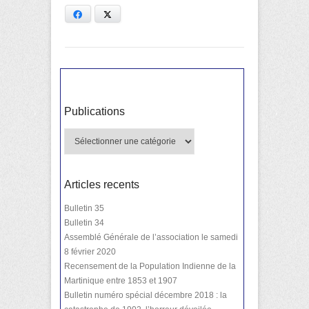
Facebook
X
Publications
Publications
Articles recents
Bulletin 35
Bulletin 34
Assemblé Générale de l’association le samedi
8 février 2020
Recensement de la Population Indienne de la
Martinique entre 1853 et 1907
Bulletin numéro spécial décembre 2018 : la