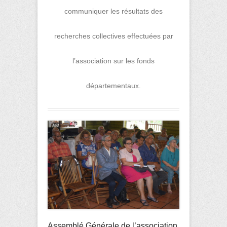
communiquer les résultats des
recherches collectives effectuées par
l’association sur les fonds
départementaux.
Assemblé Générale de l’association