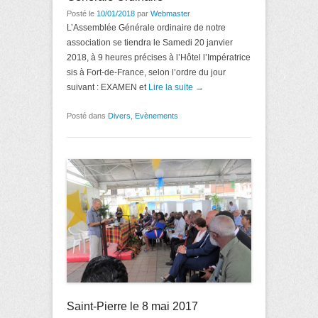
Posté le
10/01/2018
par
Webmaster
L’Assemblée Générale ordinaire de notre
association se tiendra le Samedi 20 janvier
2018, à 9 heures précises à l’Hôtel l’Impératrice
sis à Fort-de-France, selon l’ordre du jour
suivant : EXAMEN et
Lire la suite →
Posté dans
Divers
,
Evènements
Saint-Pierre le 8 mai 2017