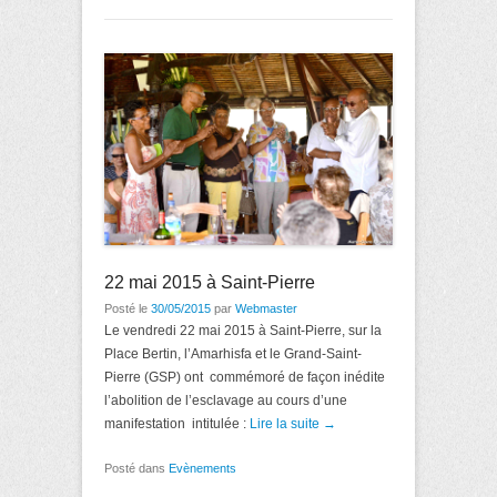
22 mai 2015 à Saint-Pierre
Posté le
30/05/2015
par
Webmaster
Le vendredi 22 mai 2015 à Saint-Pierre, sur la
Place Bertin, l’Amarhisfa et le Grand-Saint-
Pierre (GSP) ont commémoré de façon inédite
l’abolition de l’esclavage au cours d’une
manifestation intitulée :
Lire la suite →
Posté dans
Evènements