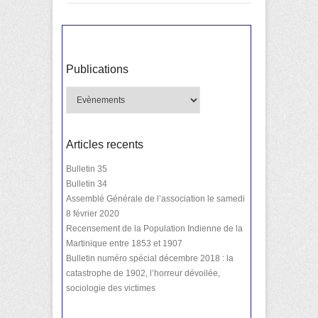
Publications
Publications
Articles recents
Bulletin 35
Bulletin 34
Assemblé Générale de l’association le samedi
8 février 2020
Recensement de la Population Indienne de la
Martinique entre 1853 et 1907
Bulletin numéro spécial décembre 2018 : la
catastrophe de 1902, l’horreur dévoilée,
sociologie des victimes