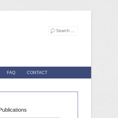
Recherche
FAQ
CONTACT
Publications