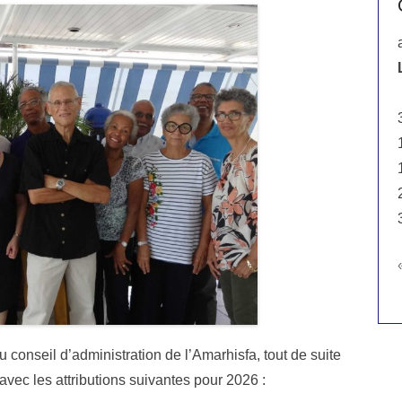
conseil d’administration de l’Amarhisfa, tout de suite
avec les attributions suivantes pour 2026 :