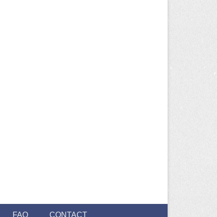
FAQ
CONTACT