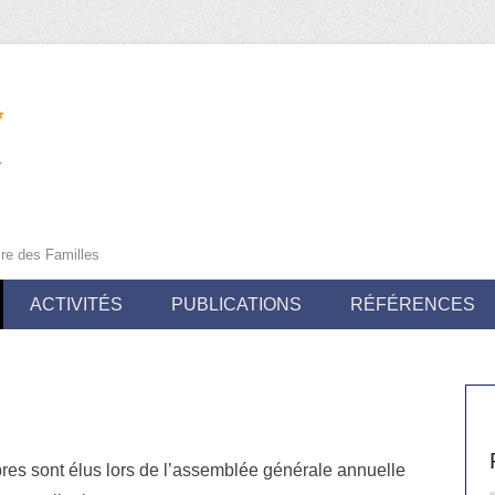
ire des Familles
ACTIVITÉS
PUBLICATIONS
RÉFÉRENCES
res sont élus lors de l’assemblée générale annuelle