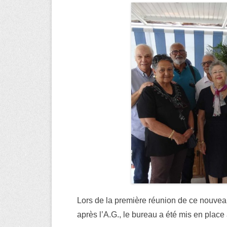
Lors de la première réunion de ce nouveau 
après l’A.G., le bureau a été mis en place 